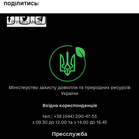
ПОДІЛИТИСЬ:
Primary Menu
Міністерство захисту довкілля та природних ресурсів
України
Вхідна кореспонденція
тел.: +38 (044) 200-47-53
з 09.30 до 12.00 та з 14.00 до 16.45
Пресслужба