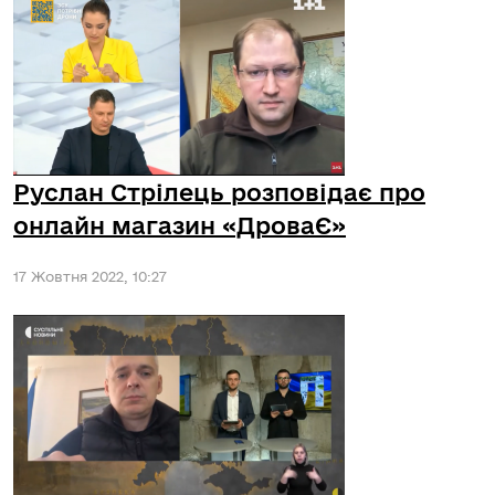
Руслан Стрілець розповідає про
онлайн магазин «ДроваЄ»
17 Жовтня 2022, 10:27