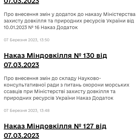
07.03.2023
Про внесення змін у додаток до наказу Міністерства
захисту довкілля та природних ресурсів України від
10.01.2023 № 16 Наказ Додаток
07 Березня 2023, 13:50
Наказ Міндовкілля № 130 від
07.03.2023
Про внесення змін до складу Науково-
консультативної ради з питань охорони морських
ссавців при Міністерстві захисту довкілля та
природних ресурсів України Наказ Додаток
07 Березня 2023, 13:48
Наказ Міндовкілля № 127 від
07.03.2023