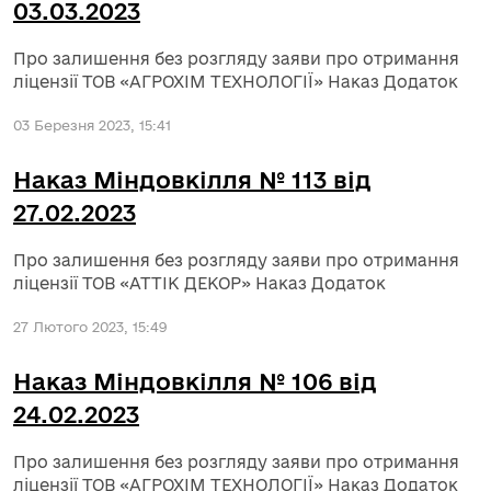
03.03.2023
Про залишення без розгляду заяви про отримання
ліцензії ТОВ «АГРОХІМ ТЕХНОЛОГІЇ» Наказ Додаток
03 Березня 2023, 15:41
Наказ Міндовкілля № 113 від
27.02.2023
Про залишення без розгляду заяви про отримання
ліцензії ТОВ «АТТІК ДЕКОР» Наказ Додаток
27 Лютого 2023, 15:49
Наказ Міндовкілля № 106 від
24.02.2023
Про залишення без розгляду заяви про отримання
ліцензії ТОВ «АГРОХІМ ТЕХНОЛОГІЇ» Наказ Додаток