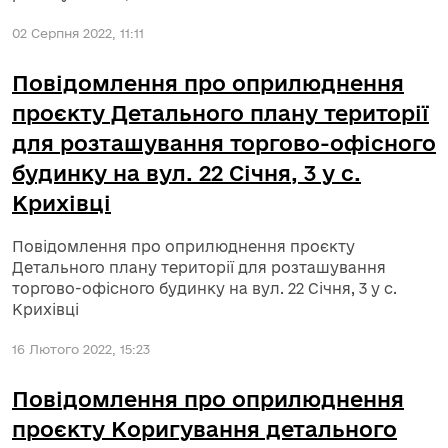
02 Серпня 2022, 11:11
Повідомлення про оприлюднення
проєкту Детального плану території
для розташування торгово-офісного
будинку на вул. 22 Січня, 3 у с.
Крихівці
Повідомлення про оприлюднення проєкту
Детального плану території для розташування
торгово-офісного будинку на вул. 22 Січня, 3 у с.
Крихівці
16 Лютого 2022, 15:23
Повідомлення про оприлюднення
проєкту Коригування детального