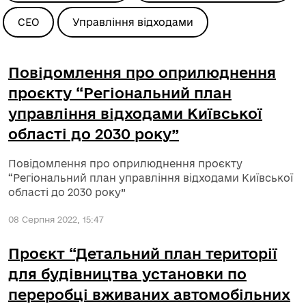
СЕО
Управління відходами
Повідомлення про оприлюднення
проєкту “Регіональний план
управління відходами Київської
області до 2030 року”
Повідомлення про оприлюднення проєкту
“Регіональний план управління відходами Київської
області до 2030 року”
08 Серпня 2022, 15:47
Проєкт “Детальний план території
для будівництва установки по
переробці вживаних автомобільних