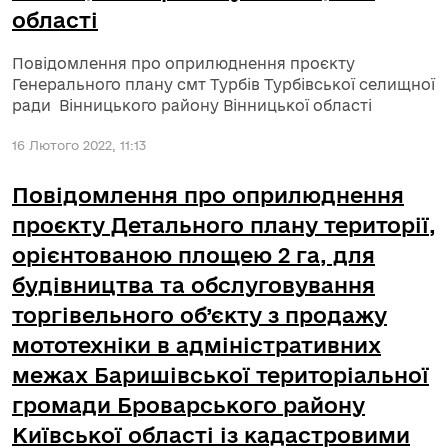
області
Повідомлення про оприлюднення проєкту
Генерального плану смт Турбів Турбівської селищної
ради Вінницького району Вінницької області
16 Лютого 2022, 11:13
Повідомлення про оприлюднення
проєкту Детального плану території,
орієнтованою площею 2 га, для
будівництва та обслуговування
торгівельного об’єкту з продажу
мототехніки в адміністративних
межах Баришівської територіальної
громади Броварського району
Київської області із кадастровими