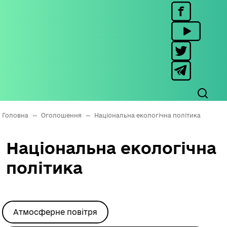
Головна
—
Оголошення
—
Національна екологічна політика
Національна екологічна
політика
Атмосферне повітря