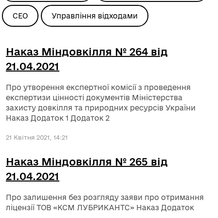
СЕО
Управління відходами
Наказ Міндовкілля № 264 від
21.04.2021
Про утворення експертної комісії з проведення
експертизи цінності документів Міністерства
захисту довкілля та природних ресурсів України
Наказ Додаток 1 Додаток 2
21 Квітня 2021, 14:21
Наказ Міндовкілля № 265 від
21.04.2021
Про залишення без розгляду заяви про отримання
ліцензії ТОВ «КСМ ЛУБРИКАНТС» Наказ Додаток