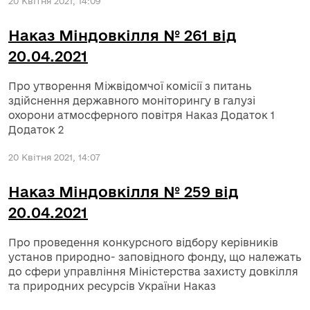
20 Квітня 2021, 14:09
Наказ Міндовкілля № 261 від
20.04.2021
Про утворення Міжвідомчої комісії з питань
здійснення державного моніторингу в галузі
охорони атмосферного повітря Наказ Додаток 1
Додаток 2
20 Квітня 2021, 14:07
Наказ Міндовкілля № 259 від
20.04.2021
Про проведення конкурсного відбору керівників
установ природно- заповідного фонду, що належать
до сфери управління Міністерства захисту довкілля
та природних ресурсів України Наказ