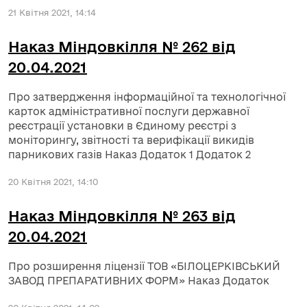
21 Квітня 2021, 14:14
Наказ Міндовкілля № 262 від
20.04.2021
Про затвердження інформаційної та технологічної
карток адміністративної послуги державної
реєстрації установки в Єдиному реєстрі з
моніторингу, звітності та верифікації викидів
парникових газів Наказ Додаток 1 Додаток 2
20 Квітня 2021, 14:10
Наказ Міндовкілля № 263 від
20.04.2021
Про розширення ліцензії ТОВ «БІЛОЦЕРКІВСЬКИЙ
ЗАВОД ПРЕПАРАТИВНИХ ФОРМ» Наказ Додаток