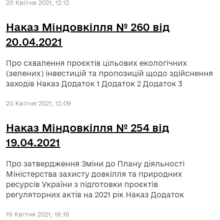
20 Квітня 2021, 12:12
Наказ Міндовкілля № 260 від
20.04.2021
Про схвалення проєктів цільових екологічних
(зелених) інвестицій та пропозицій щодо здійснення
заходів Наказ Додаток 1 Додаток 2 Додаток 3
20 Квітня 2021, 12:09
Наказ Міндовкілля № 254 від
19.04.2021
Про затвердження Зміни до Плану діяльності
Міністерства захисту довкілля та природних
ресурсів України з підготовки проєктів
регуляторних актів на 2021 рік Наказ Додаток
19 Квітня 2021, 18:16