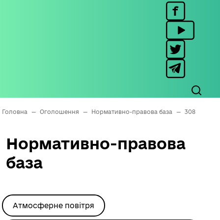
Головна
—
Оголошення
—
Нормативно-правова база
—
308
Нормативно-правова
база
Атмосферне повітря