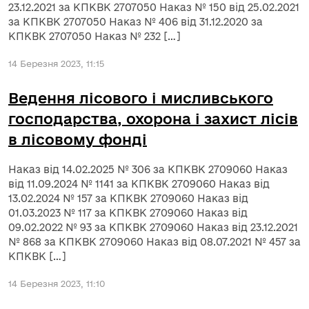
23.12.2021 за КПКВК 2707050 Наказ № 150 від 25.02.2021
за КПКВК 2707050 Наказ № 406 від 31.12.2020 за
КПКВК 2707050 Наказ № 232 […]
14 Березня 2023, 11:15
Ведення лісового і мисливського
господарства, охорона і захист лісів
в лісовому фонді
Наказ від 14.02.2025 № 306 за КПКВК 2709060 Наказ
від 11.09.2024 № 1141 за КПКВК 2709060 Наказ від
13.02.2024 № 157 за КПКВК 2709060 Наказ від
01.03.2023 № 117 за КПКВК 2709060 Наказ від
09.02.2022 № 93 за КПКВК 2709060 Наказ від 23.12.2021
№ 868 за КПКВК 2709060 Наказ від 08.07.2021 № 457 за
КПКВК […]
14 Березня 2023, 11:10