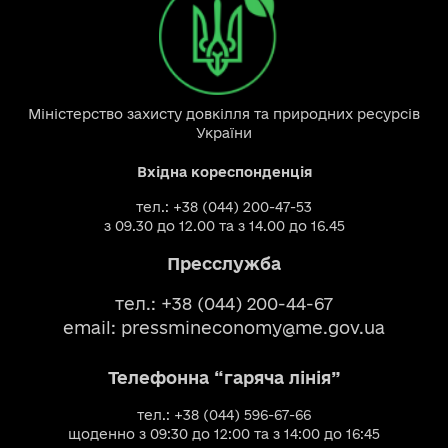
Міністерство захисту довкілля та природних ресурсів
України
Вхідна кореспонденція
тел.: +38 (044) 200-47-53
з 09.30 до 12.00 та з 14.00 до 16.45
Пресслужба
тел.: +38 (044) 200-44-67
email:
pressmineconomy@me.gov.ua
Телефонна “гаряча лінія”
тел.: +38 (044) 596-67-66
щоденно з 09:30 до 12:00 та з 14:00 до 16:45