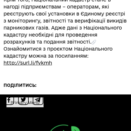
нагоді підприємствам – операторам, які
реєструють свої установки в Єдиному реєстрі
з моніторингу, звітності та верифікації викидів
парникових газів. Адже дані з Національного
кадастру необхідні для проведення
розрахунків та подання звітності.
Ознайомитися з проєктом Національного
кадастру можна за посиланням:
http://surl.li/fvkmh
ПОДІЛИТИСЬ:
Primary Menu