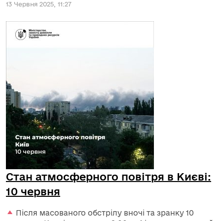
13 Червня 2025, 11:27
Стан атмосферного повітря в Києві:
10 червня
Після масованого обстрілу вночі та зранку 10