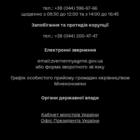
тел.: +38 (044) 596-67-66
щоденно з 09:30 до 12:00 та з 14:00 до 16:45
Запобігання та протидія корупції
тел.: +38 (044) 200-47-47
Електронні звернення
email:
zvernennya@me.gov.ua
або
форма зворотного зв`язку
Графік особистого прийому громадян керівництвом
Мінекономіки
Органи державної влади
Кабінет міністрів України
Офіс Президента України