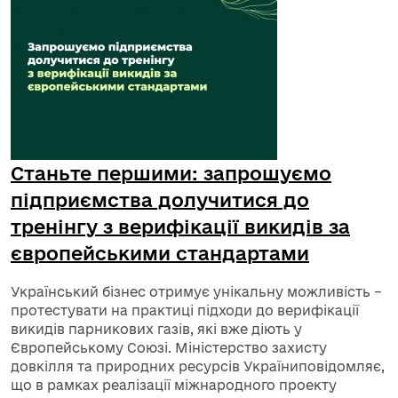
Станьте першими: запрошуємо
підприємства долучитися до
тренінгу з верифікації викидів за
європейськими стандартами
Український бізнес отримує унікальну можливість –
протестувати на практиці підходи до верифікації
викидів парникових газів, які вже діють у
Європейському Союзі. Міністерство захисту
довкілля та природних ресурсів Україниповідомляє,
що в рамках реалізації міжнародного проекту