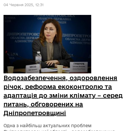
04 Червня 2025, 12:31
Водозабезпечення, оздоровлення
річок, реформа екоконтролю та
адаптація до зміни клімату – серед
питань, обговорених на
Дніпропетровщині
Одна з найбільш актуальних проблем