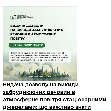
Видача дозволу на викиди
забруднюючих речовин в
атмосферне повітря стаціонарними
джерелами: що важливо знати