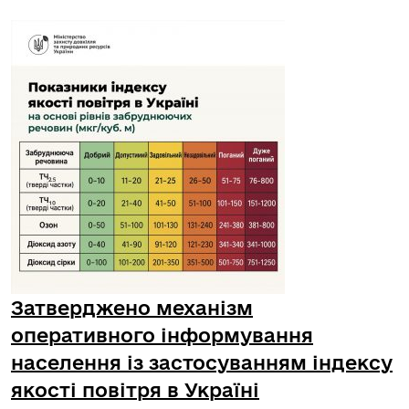
Затверджено механізм
оперативного інформування
населення із застосуванням індексу
якості повітря в Україні