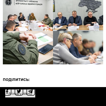
ПОДІЛИТИСЬ:
Primary Menu