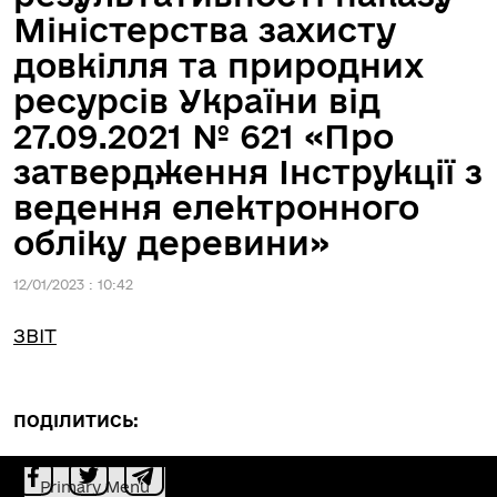
Міністерства захисту
довкілля та природних
ресурсів України від
27.09.2021 № 621 «Про
затвердження Інструкції з
ведення електронного
обліку деревини»
12/01/2023 : 10:42
ЗВІТ
ПОДІЛИТИСЬ:
Primary Menu