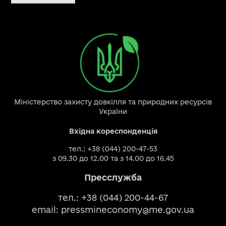
Міністерство захисту довкілля та природних ресурсів
України
Вхідна кореспонденція
тел.: +38 (044) 200-47-53
з 09.30 до 12.00 та з 14.00 до 16.45
Пресслужба
тел.: +38 (044) 200-44-67
email:
pressmineconomy@me.gov.ua