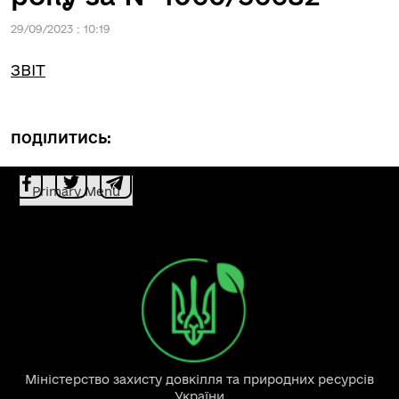
29/09/2023 : 10:19
ЗВІТ
ПОДІЛИТИСЬ:
Primary Menu
Міністерство захисту довкілля та природних ресурсів
України