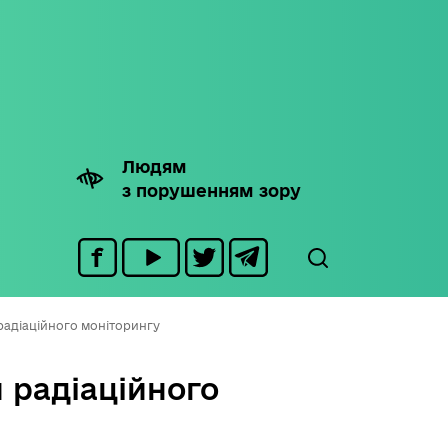
Людям
з порушенням зору
 радіаційного моніторингу
 радіаційного