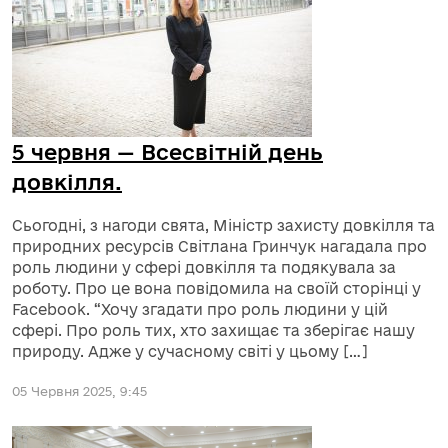
5 червня — Всесвітній день
довкілля.
Сьогодні, з нагоди свята, Міністр захисту довкілля та
природних ресурсів Світлана Гринчук нагадала про
роль людини у сфері довкілля та подякувала за
роботу. Про це вона повідомила на своїй сторінці у
Facebook. “Хочу згадати про роль людини у цій
сфері. Про роль тих, хто захищає та зберігає нашу
природу. Адже у сучасному світі у цьому […]
05 Червня 2025, 9:45