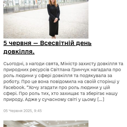
5 червня — Всесвітній день
довкілля.
Сьогодні, з нагоди свята, Міністр захисту довкілля та
природних ресурсів Світлана Гринчук нагадала про
роль людини у сфері довкілля та подякувала за
роботу. Про це вона повідомила на своїй сторінці у
Facebook. “Хочу згадати про роль людини у цій
сфері. Про роль тих, хто захищає та зберігає нашу
природу. Адже у сучасному світі у цьому […]
05 Червня 2025, 9:45