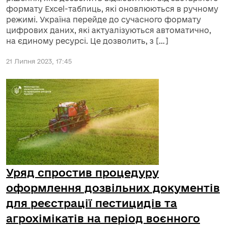
формату Excel-таблиць, які оновлюються в ручному
режимі. Україна перейде до сучасного формату
цифрових даних, які актуалізуються автоматично,
на єдиному ресурсі. Це дозволить, з […]
21 Липня 2023, 17:45
Уряд спростив процедуру
оформлення дозвільних документів
для реєстрації пестицидів та
агрохімікатів на період воєнного