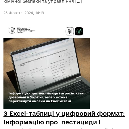
хімічної безпеки та управління […]
25 Жовтня 2024, 14:18
З Excel-таблиці у цифровий формат:
інформацію про пестициди і