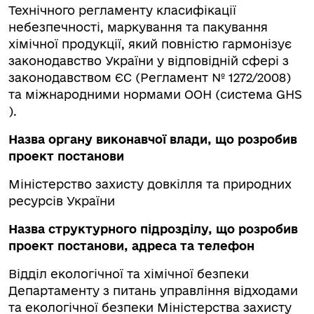
Технічного регламенту класифікації
небезпечності, маркування та пакування
хімічної продукції, який повністю гармонізує
законодавство України у відповідній сфері з
законодавством ЄС (Регламент № 1272/2008)
та міжнародними нормами ООН (система GHS
).
Назва органу виконавчої влади, що розробив
проект постанови
Міністерство захисту довкілля та природних
ресурсів України
Назва структурного підрозділу, що розробив
проект постанови, адреса та телефон
Відділ екологічної та хімічної безпеки
Департаменту з питань управління відходами
та екологічної безпеки Міністерства захисту