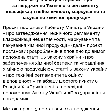
затвердження
Технічного регламенту
класифікації небезпечності,
маркування та
пакування хімічної продукції»
Проєкт постанови Кабінету Міністрів України
«Про затвердження Технічного регламенту
класифікації небезпечності, маркування та
пакування хімічної продукції» (далі – проєкт
постанови) розроблений відповідно до вимог
положень статті 35 Закону України «Про
забезпечення хімічної безпеки та управління
хімічною продукцією», статті 5 Закону України
«Про технічні регламенти та оцінку
відповідності» та абзацу шостого пункту 8
Розділу ХІ «Прикінцеві та перехідні
положення» Закону України «Про управління
відходами».
Метою проєкту постанови є затвердження