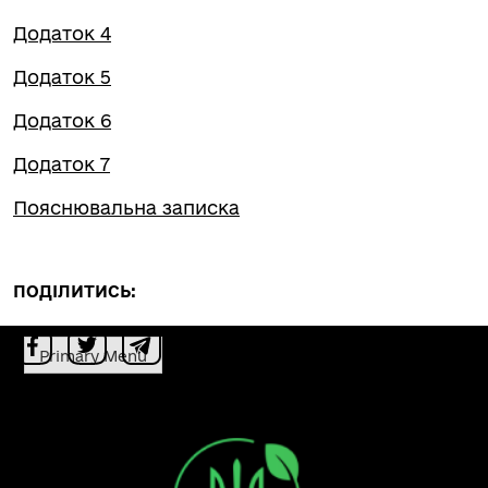
Додаток 4
Додаток 5
Додаток 6
Додаток 7
Пояснювальна записка
ПОДІЛИТИСЬ:
Primary Menu