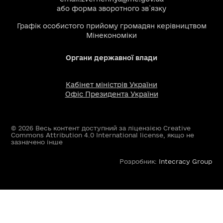
або
форма зворотного зв`язку
Графік особистого прийому громадян керівництвом
Мінекономіки
Органи державної влади
Кабінет міністрів України
Офіс Президента України
© 2026 Весь контент доступний за ліцензією Creative
Commons Attribution 4.0 International license, якщо не
зазначено інше
Розробник:
Intecracy Group